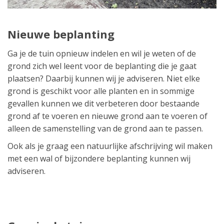
Nieuwe beplanting
Ga je de tuin opnieuw indelen en wil je weten of de
grond zich wel leent voor de beplanting die je gaat
plaatsen? Daarbij kunnen wij je adviseren. Niet elke
grond is geschikt voor alle planten en in sommige
gevallen kunnen we dit verbeteren door bestaande
grond af te voeren en nieuwe grond aan te voeren of
alleen de samenstelling van de grond aan te passen.
Ook als je graag een natuurlijke afschrijving wil maken
met een wal of bijzondere beplanting kunnen wij
adviseren.