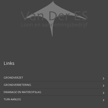
Links
GRONDVERZET
GRONDVERBETERING
DRAINAGE EN WATEROPSLAG
TUIN AANLEG