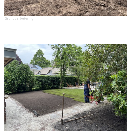
Grondverbetering