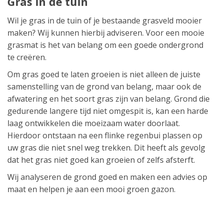
Gras in de tuin
Wil je gras in de tuin of je bestaande grasveld mooier
maken? Wij kunnen hierbij adviseren. Voor een mooie
grasmat is het van belang om een goede ondergrond
te creëren.
Om gras goed te laten groeien is niet alleen de juiste
samenstelling van de grond van belang, maar ook de
afwatering en het soort gras zijn van belang. Grond die
gedurende langere tijd niet omgespit is, kan een harde
laag ontwikkelen die moeizaam water doorlaat.
Hierdoor ontstaan na een flinke regenbui plassen op
uw gras die niet snel weg trekken. Dit heeft als gevolg
dat het gras niet goed kan groeien of zelfs afsterft.
Wij analyseren de grond goed en maken een advies op
maat en helpen je aan een mooi groen gazon.