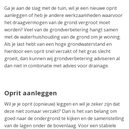
Ga je aan de slag met de tuin, wil je een nieuwe oprit
aanleggen of heb je andere werkzaamheden waarvoor
het draagvermogen van de grond vergroot moet
worden? Veel van de grondverbetering hangt samen
met de waterhuishouding van de grond om je woning.
Als je last hebt van een hoge grondwaterstand en
hierdoor een oprit snel verzakt of het gras slecht
groeit, dan kunnen wij grondverbetering adviseren al
dan niet in combinatie met advies voor drainage.
Oprit aanleggen
Wil je je oprit (opnieuw) leggen en wil je zeker zijn dat
deze niet zomaar verzakt? Dan is het van belang om
goed naar de ondergrond te kijken en de samenstelling
van de lagen onder de bovenlaag. Voor een stabiele