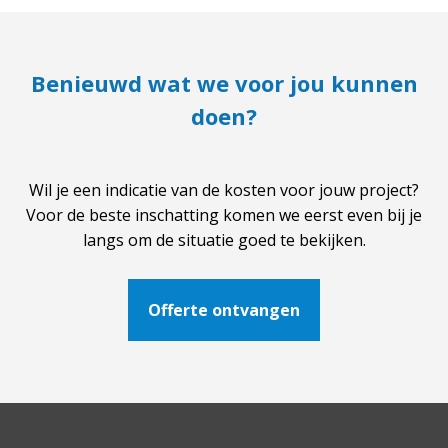
Benieuwd wat we voor jou kunnen
doen?
Wil je een indicatie van de kosten voor jouw project?
Voor de beste inschatting komen we eerst even bij je
langs om de situatie goed te bekijken.
Offerte ontvangen