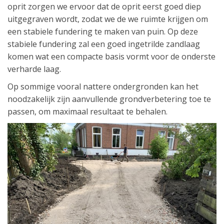
oprit zorgen we ervoor dat de oprit eerst goed diep
uitgegraven wordt, zodat we de we ruimte krijgen om
een stabiele fundering te maken van puin. Op deze
stabiele fundering zal een goed ingetrilde zandlaag
komen wat een compacte basis vormt voor de onderste
verharde laag.
Op sommige vooral nattere ondergronden kan het
noodzakelijk zijn aanvullende grondverbetering toe te
passen, om maximaal resultaat te behalen.